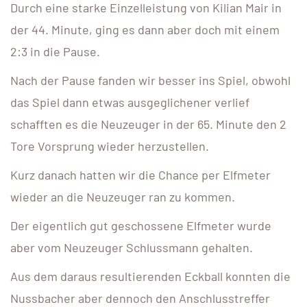
Durch eine starke Einzelleistung von Kilian Mair in
der 44. Minute, ging es dann aber doch mit einem
2:3 in die Pause.
Nach der Pause fanden wir besser ins Spiel, obwohl
das Spiel dann etwas ausgeglichener verlief
schafften es die Neuzeuger in der 65. Minute den 2
Tore Vorsprung wieder herzustellen.
Kurz danach hatten wir die Chance per Elfmeter
wieder an die Neuzeuger ran zu kommen.
Der eigentlich gut geschossene Elfmeter wurde
aber vom Neuzeuger Schlussmann gehalten.
Aus dem daraus resultierenden Eckball konnten die
Nussbacher aber dennoch den Anschlusstreffer