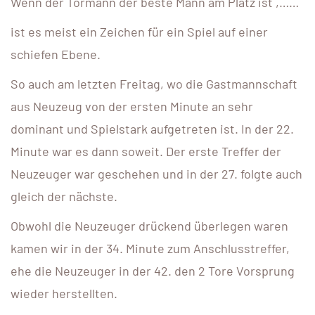
Wenn der Tormann der beste Mann am Platz ist ,……
ist es meist ein Zeichen für ein Spiel auf einer
schiefen Ebene.
So auch am letzten Freitag, wo die Gastmannschaft
aus Neuzeug von der ersten Minute an sehr
dominant und Spielstark aufgetreten ist. In der 22.
Minute war es dann soweit. Der erste Treffer der
Neuzeuger war geschehen und in der 27. folgte auch
gleich der nächste.
Obwohl die Neuzeuger drückend überlegen waren
kamen wir in der 34. Minute zum Anschlusstreffer,
ehe die Neuzeuger in der 42. den 2 Tore Vorsprung
wieder herstellten.