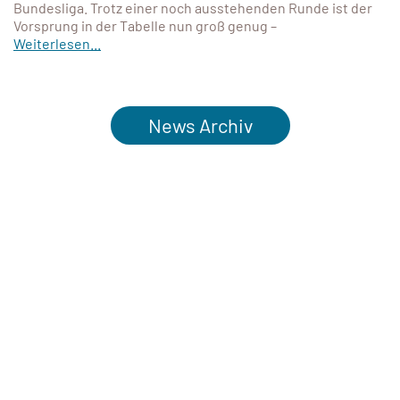
Bundesliga. Trotz einer noch ausstehenden Runde ist der
Vorsprung in der Tabelle nun groß genug –
Weiterlesen...
News Archiv