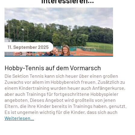
interessieren...
11. September 2025
Hobby-Tennis auf dem Vormarsch
Die Sektion Tennis kann sich heuer über einen großen
Zuwachs vor allem im Hobbybereich freuen. Zusätzlich zu
einem Kindertraining wurden heuer auch Anfängerkurse,
aber auch Trainings für fortgeschrittene Hobbyspieler
angeboten. Dieses Angebot wird großteils von jenen
Eltern, die ihre Kinder bereits in Trainings haben, genutzt.
Es ist ungemein wichtig für die Kinder, dass sich auch
Weiterlesen...