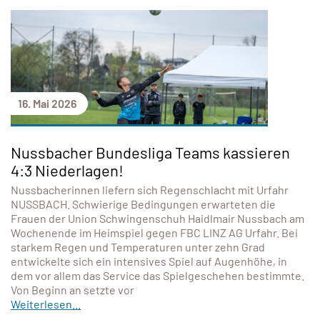
16. Mai 2026
Nussbacher Bundesliga Teams kassieren
4:3 Niederlagen!
Nussbacherinnen liefern sich Regenschlacht mit Urfahr
NUSSBACH. Schwierige Bedingungen erwarteten die
Frauen der Union Schwingenschuh Haidlmair Nussbach am
Wochenende im Heimspiel gegen FBC LINZ AG Urfahr. Bei
starkem Regen und Temperaturen unter zehn Grad
entwickelte sich ein intensives Spiel auf Augenhöhe, in
dem vor allem das Service das Spielgeschehen bestimmte.
Von Beginn an setzte vor
Weiterlesen...