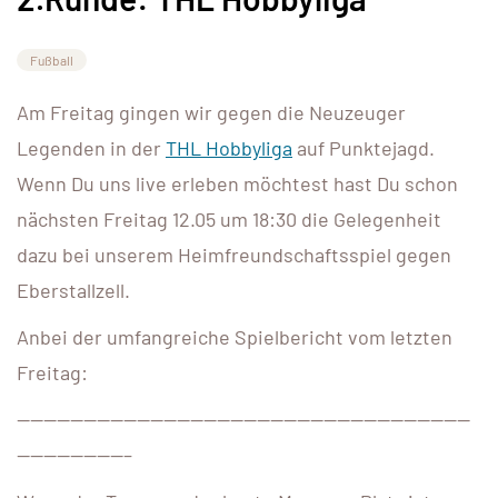
Fußball
Am Freitag gingen wir gegen die Neuzeuger
Legenden in der
THL Hobbyliga
auf Punktejagd.
Wenn Du uns live erleben möchtest hast Du schon
nächsten Freitag 12.05 um 18:30 die Gelegenheit
dazu bei unserem Heimfreundschaftsspiel gegen
Eberstallzell.
Anbei der umfangreiche Spielbericht vom letzten
Freitag:
——————————————————————————————————
————————–