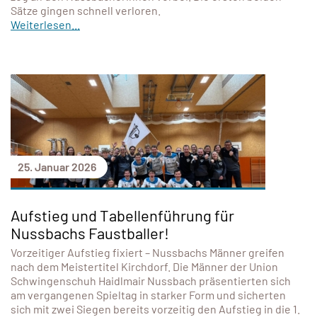
Sätze gingen schnell verloren.
Weiterlesen...
25. Januar 2026
Aufstieg und Tabellenführung für
Nussbachs Faustballer!
Vorzeitiger Aufstieg fixiert – Nussbachs Männer greifen
nach dem Meistertitel Kirchdorf. Die Männer der Union
Schwingenschuh Haidlmair Nussbach präsentierten sich
am vergangenen Spieltag in starker Form und sicherten
sich mit zwei Siegen bereits vorzeitig den Aufstieg in die 1.