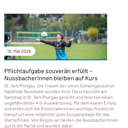
10. Mai 2026
Pflichtaufgabe souverän erfüllt –
Nussbacherinnen bleiben auf Kurs
St. Veit/Pongau. Die Frauen der Union Schwingenschuh
Haidlmair Nussbach wurden ihrer Favoritenrolle am
Samstag in St. Veit/Pongau gerecht und feierten einen
ungefährdeten 4:0-Auswärtssieg. Mit dem klaren Erfolg
sicherten sich die Kremstalerinnen wichtige Punkte im
Kampf um eine möglichst gute Ausgangslage für das
Viertelfinale. Von Beginn an fanden die Nussbacherinnen
gut in die Partie und wurden dabei