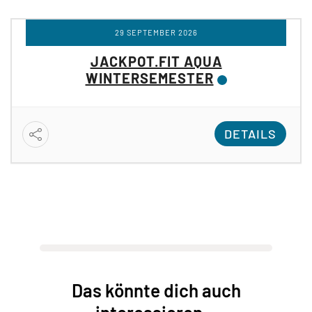
29 SEPTEMBER 2026
JACKPOT.FIT AQUA
WINTERSEMESTER
DETAILS
Das könnte dich auch