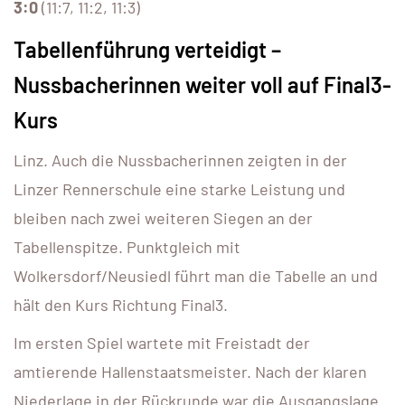
3:0
(11:7, 11:2, 11:3)
Tabellenführung verteidigt –
Nussbacherinnen weiter voll auf Final3-
Kurs
Linz. Auch die Nussbacherinnen zeigten in der
Linzer Rennerschule eine starke Leistung und
bleiben nach zwei weiteren Siegen an der
Tabellenspitze. Punktgleich mit
Wolkersdorf/Neusiedl führt man die Tabelle an und
hält den Kurs Richtung Final3.
Im ersten Spiel wartete mit Freistadt der
amtierende Hallenstaatsmeister. Nach der klaren
Niederlage in der Rückrunde war die Ausgangslage