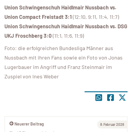
Union Schwingenschuh Haidlmair Nussbach vs.
Union Compact Freistadt 3:1
(12:10, 9:11, 11:4, 11:7)
Union Schwingenschuh Haidlmair Nussbach vs. DSG
UKJ Froschberg 3:0
(11:1, 11:6, 11:9)
Foto: die erfolgreichen Bundesliga Männer aus
Nussbach mit ihren Fans sowie ein Foto von Jonas
Lugerbauer im Angriff und Franz Steinmair im
Zuspiel von Ines Weber
Neuerer Beitrag
8. Februar 2026