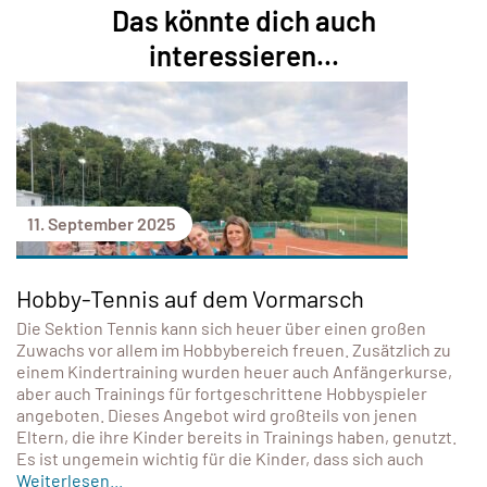
Das könnte dich auch
interessieren...
11. September 2025
Hobby-Tennis auf dem Vormarsch
Die Sektion Tennis kann sich heuer über einen großen
Zuwachs vor allem im Hobbybereich freuen. Zusätzlich zu
einem Kindertraining wurden heuer auch Anfängerkurse,
aber auch Trainings für fortgeschrittene Hobbyspieler
angeboten. Dieses Angebot wird großteils von jenen
Eltern, die ihre Kinder bereits in Trainings haben, genutzt.
Es ist ungemein wichtig für die Kinder, dass sich auch
Weiterlesen...