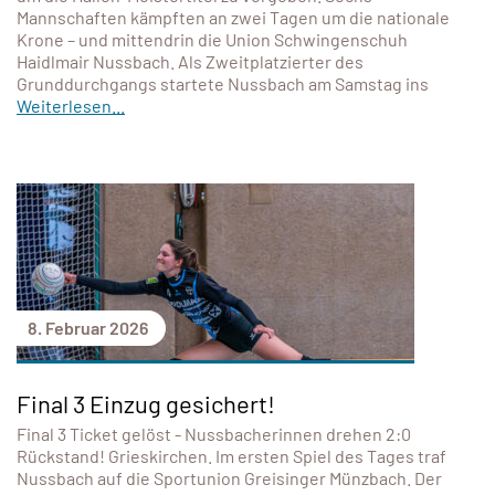
Mannschaften kämpften an zwei Tagen um die nationale
Krone – und mittendrin die Union Schwingenschuh
Haidlmair Nussbach. Als Zweitplatzierter des
Grunddurchgangs startete Nussbach am Samstag ins
Weiterlesen...
8. Februar 2026
Final 3 Einzug gesichert!
Final 3 Ticket gelöst - Nussbacherinnen drehen 2:0
Rückstand! Grieskirchen. Im ersten Spiel des Tages traf
Nussbach auf die Sportunion Greisinger Münzbach. Der