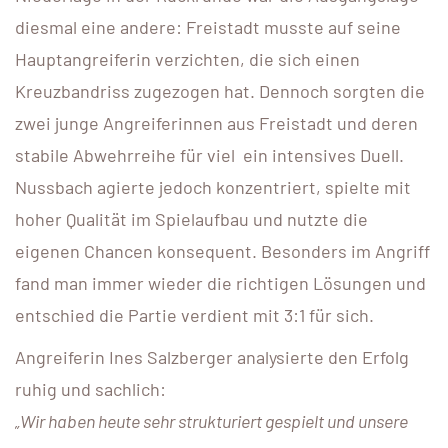
diesmal eine andere: Freistadt musste auf seine
Hauptangreiferin verzichten, die sich einen
Kreuzbandriss zugezogen hat. Dennoch sorgten die
zwei junge Angreiferinnen aus Freistadt und deren
stabile Abwehrreihe für viel ein intensives Duell.
Nussbach agierte jedoch konzentriert, spielte mit
hoher Qualität im Spielaufbau und nutzte die
eigenen Chancen konsequent. Besonders im Angriff
fand man immer wieder die richtigen Lösungen und
entschied die Partie verdient mit 3:1 für sich.
Angreiferin Ines Salzberger analysierte den Erfolg
ruhig und sachlich:
„Wir haben heute sehr strukturiert gespielt und unsere