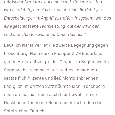
taktischen Vorgaben gut umgesetzt. Gegen Freistadt
war es wichtig, geduldig zu bleiben und die richtigen
Entscheidungen im Angriff zu treffen. Insgesamt war das
eine geschlossene Teamleistung, auf der wir in den
nächsten Runden weiter aufbauen können.“
Deutlich klarer verlief die zweite Begegnung gegen
Froschberg. Nach deren knapper 2:3-Niederlage
gegen Freistadt zeigte der Gegner zu Beginn wenig
Gegenwehr. Nussbach nutzte dies konsequent,
setzte früh Akzente und ließ nichts anbrennen.
Lediglich im dritten Satz bäumte sich Froschberg
noch einmal auf, doch auch hier bewahrten die
Nussbacherinnen die Ruhe und entschieden das
Spiel sicher für sich.