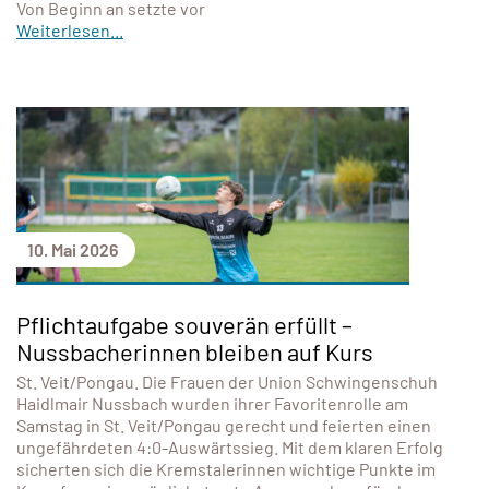
Von Beginn an setzte vor
Weiterlesen...
10. Mai 2026
Pflichtaufgabe souverän erfüllt –
Nussbacherinnen bleiben auf Kurs
St. Veit/Pongau. Die Frauen der Union Schwingenschuh
Haidlmair Nussbach wurden ihrer Favoritenrolle am
Samstag in St. Veit/Pongau gerecht und feierten einen
ungefährdeten 4:0-Auswärtssieg. Mit dem klaren Erfolg
sicherten sich die Kremstalerinnen wichtige Punkte im