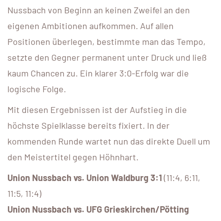
Nussbach von Beginn an keinen Zweifel an den
eigenen Ambitionen aufkommen. Auf allen
Positionen überlegen, bestimmte man das Tempo,
setzte den Gegner permanent unter Druck und ließ
kaum Chancen zu. Ein klarer 3:0-Erfolg war die
logische Folge.
Mit diesen Ergebnissen ist der Aufstieg in die
höchste Spielklasse bereits fixiert. In der
kommenden Runde wartet nun das direkte Duell um
den Meistertitel gegen Höhnhart.
Union Nussbach vs. Union Waldburg 3:1
(11:4, 6:11,
11:5, 11:4)
Union Nussbach vs. UFG Grieskirchen/Pötting