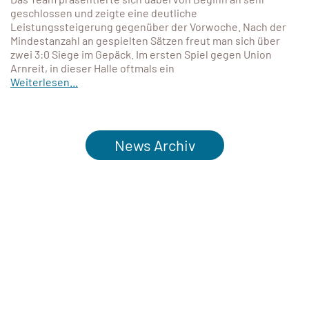
geschlossen und zeigte eine deutliche
Leistungssteigerung gegenüber der Vorwoche. Nach der
Mindestanzahl an gespielten Sätzen freut man sich über
zwei 3:0 Siege im Gepäck. Im ersten Spiel gegen Union
Arnreit, in dieser Halle oftmals ein
Weiterlesen...
News Archiv