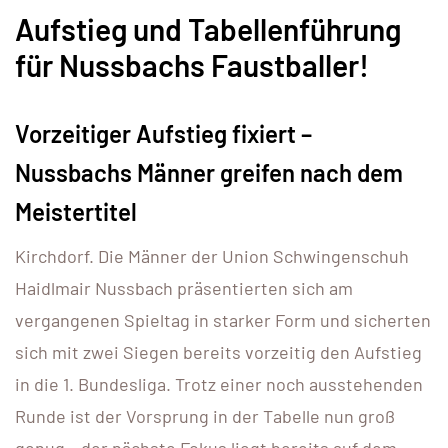
Aufstieg und Tabellenführung
für Nussbachs Faustballer!
Vorzeitiger Aufstieg fixiert –
Nussbachs Männer greifen nach dem
Meistertitel
Kirchdorf. Die Männer der Union Schwingenschuh
Haidlmair Nussbach präsentierten sich am
vergangenen Spieltag in starker Form und sicherten
sich mit zwei Siegen bereits vorzeitig den Aufstieg
in die 1. Bundesliga. Trotz einer noch ausstehenden
Runde ist der Vorsprung in der Tabelle nun groß
genug – der nächste Fokus liegt bereits auf dem