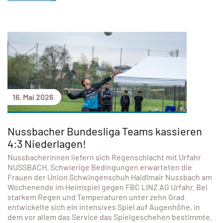
16. Mai 2026
Nussbacher Bundesliga Teams kassieren
4:3 Niederlagen!
Nussbacherinnen liefern sich Regenschlacht mit Urfahr
NUSSBACH. Schwierige Bedingungen erwarteten die
Frauen der Union Schwingenschuh Haidlmair Nussbach am
Wochenende im Heimspiel gegen FBC LINZ AG Urfahr. Bei
starkem Regen und Temperaturen unter zehn Grad
entwickelte sich ein intensives Spiel auf Augenhöhe, in
dem vor allem das Service das Spielgeschehen bestimmte.