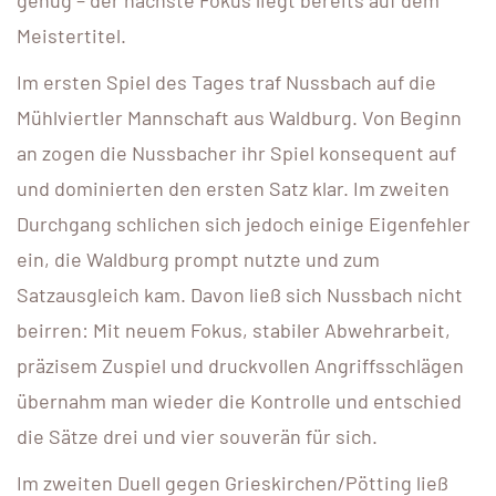
Meistertitel.
Im ersten Spiel des Tages traf Nussbach auf die
Mühlviertler Mannschaft aus Waldburg. Von Beginn
an zogen die Nussbacher ihr Spiel konsequent auf
und dominierten den ersten Satz klar. Im zweiten
Durchgang schlichen sich jedoch einige Eigenfehler
ein, die Waldburg prompt nutzte und zum
Satzausgleich kam. Davon ließ sich Nussbach nicht
beirren: Mit neuem Fokus, stabiler Abwehrarbeit,
präzisem Zuspiel und druckvollen Angriffsschlägen
übernahm man wieder die Kontrolle und entschied
die Sätze drei und vier souverän für sich.
Im zweiten Duell gegen Grieskirchen/Pötting ließ