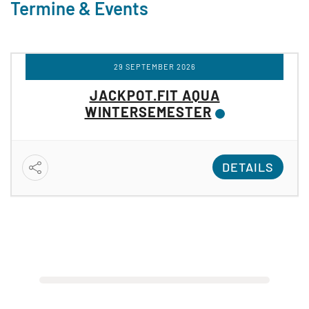
Termine & Events
29 SEPTEMBER 2026
JACKPOT.FIT AQUA
WINTERSEMESTER
DETAILS