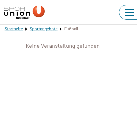
Startseite
Sportangebote
Fußball
Keine Veranstaltung gefunden