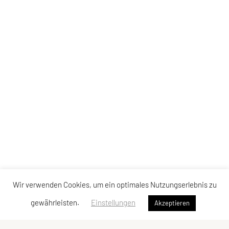
Wir verwenden Cookies, um ein optimales Nutzungserlebnis zu
gewährleisten.
Einstellungen
Akzeptieren