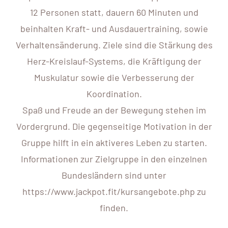
12 Personen statt, dauern 60 Minuten und
beinhalten Kraft- und Ausdauertraining, sowie
Verhaltensänderung. Ziele sind die Stärkung des
Herz-Kreislauf-Systems, die Kräftigung der
Muskulatur sowie die Verbesserung der
Koordination.
Spaß und Freude an der Bewegung stehen im
Vordergrund. Die gegenseitige Motivation in der
Gruppe hilft in ein aktiveres Leben zu starten.
Informationen zur Zielgruppe in den einzelnen
Bundesländern sind unter
https://www.jackpot.fit/kursangebote.php zu
finden.