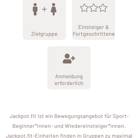
Einsteiger &
Zielgruppe
Fortgeschrittene
Anmeldung
erforderlich
Jackpot.fit ist ein Bewegungsangebot für Sport-
Beginner*innen- und Wiedereinsteiger*innen.
Jackpot.fit-Einheiten finden in Gruppen zu maximal