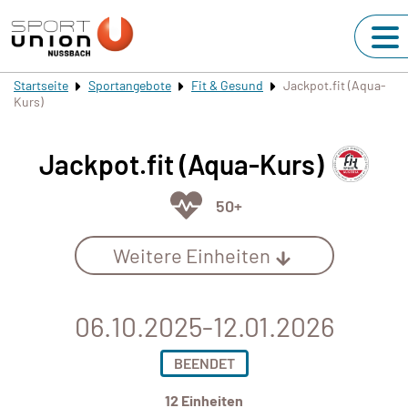
Startseite
Sportangebote
Fit & Gesund
Jackpot.fit (Aqua-
Kurs)
Jackpot.fit (Aqua-Kurs)
50+
Weitere Einheiten
06.10.2025-12.01.2026
BEENDET
12 Einheiten