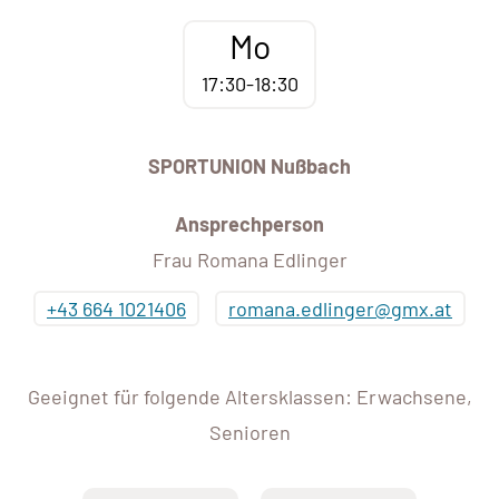
Mo
17:30-18:30
SPORTUNION Nußbach
Ansprechperson
Frau Romana Edlinger
+43 664 1021406
romana.edlinger@gmx.at
Geeignet für folgende Altersklassen: Erwachsene,
Senioren