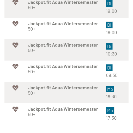
Jackpot.fit Aqua Wintersemester
Di
50+
19:00
Jackpot.fit Aqua Wintersemester
Di
50+
18:00
Jackpot.fit Aqua Wintersemester
Di
50+
10:30
Jackpot.fit Aqua Wintersemester
Di
50+
09:30
Jackpot.fit Aqua Wintersemester
Mo
50+
18:30
Jackpot.fit Aqua Wintersemester
Mo
50+
17:30