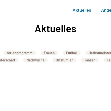
Aktuelles
Ange
Aktuelles
ferienprogramm
Frauen
Fußball
Herbstmeister
sterschaft
Nachwuchs
Ortsturnier
Tanzen
Te