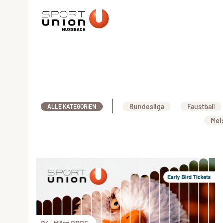
Bundesliga
Faustball
ALLE KATEGORIEN
Mei
24. März 2025