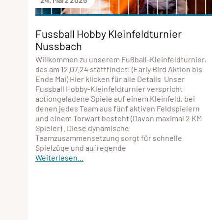
Fussball Hobby Kleinfeldturnier
Nussbach
Willkommen zu unserem Fußball-Kleinfeldturnier,
das am 12.07.24 stattfindet! (Early Bird Aktion bis
Ende Mai) Hier klicken für alle Details Unser
Fussball Hobby-Kleinfeldturnier verspricht
actiongeladene Spiele auf einem Kleinfeld, bei
denen jedes Team aus fünf aktiven Feldspielern
und einem Torwart besteht (Davon maximal 2 KM
Spieler) . Diese dynamische
Teamzusammensetzung sorgt für schnelle
Spielzüge und aufregende
Weiterlesen...