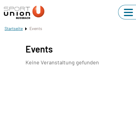
Startseite
Events
Events
Keine Veranstaltung gefunden