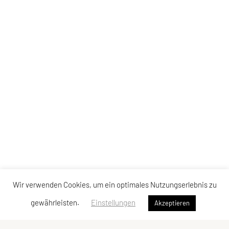
Wir verwenden Cookies, um ein optimales Nutzungserlebnis zu
gewährleisten.
Einstellungen
Akzeptieren